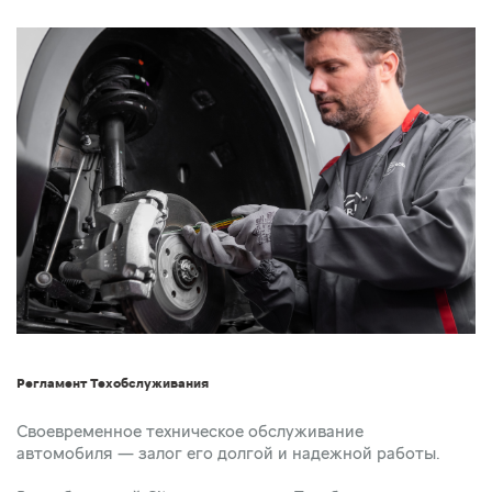
Регламент Техобслуживания
Своевременное техническое обслуживание
автомобиля — залог его долгой и надежной работы.