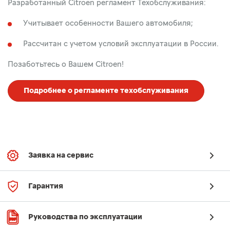
Разработанный Citroen регламент Техобслуживания:
Учитывает особенности Вашего автомобиля;
Рассчитан с учетом условий эксплуатации в России.
Позаботьтесь о Вашем Citroen!
Подробнее о регламенте техобслуживания
Заявка на сервис
Гарантия
Руководства по эксплуатации