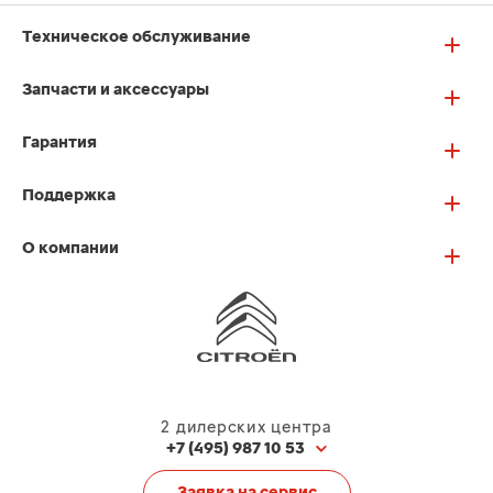
Техническое обслуживание
Запчасти и аксессуары
Гарантия
Поддержка
О компании
2 дилерских центра
+7 (495) 987 10 53
Заявка на сервис