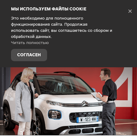
Debug Mode
МЫ ИСПОЛЬЗУЕМ ФАЙЛЫ COOKIE
×
Это необходимо для полноценного
функционирования сайта. Продолжая
Главная
Техническое обслуживание
использовать сайт, вы соглашаетесь со сбором и
обработкой данных.
Читать полностью
СОГЛАСЕН