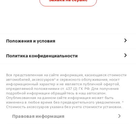
Положения и условия
Политика конфиденциальности
Вся представленная на сайте информация, касающаяся стоимости
автомобилей, аксессуаров* и сервисного обслуживания, носит
информационный характер и не является публичной офертой,
определяемой положениями ст. 437 (2) ГК РФ. Для получения
подробной информации обращайтесь в наш автосалон.
Опубликованная на данном сайте информация может быть
изменена в любое время без предварительного уведомления. *
Стоимость аксессуаров указана без учета стоимости установки.
Правовая информация