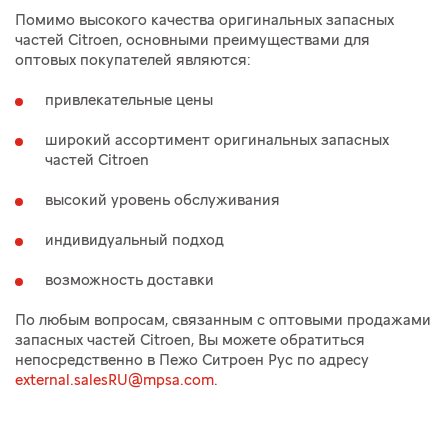
Помимо высокого качества оригинальных запасных
частей Citroen, основными преимуществами для
оптовых покупателей являются:
привлекательные цены
широкий ассортимент оригинальных запасных
частей Citroen
высокий уровень обслуживания
индивидуальный подход
возможность доставки
По любым вопросам, связанным с оптовыми продажами
запасных частей Citroen, Вы можете обратиться
непосредственно в Пежо Ситроен Рус по адресу
external.salesRU@mpsa.com
.