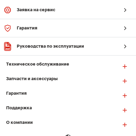
Заявка на сервис
Гарантия
Руководства по эксплуатации
Техническое обслуживание
Запчасти и аксессуары
Гарантия
Поддержка
О компании