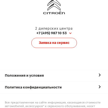
2 дилерских центра
+7 (495) 987 10 53
Заявка на сервис
Положения и условия
Политика конфиденциальности
Вся представленная на сайте информация, касающаяся стоимости
автомобилей, аксессуаров* и сервисного обслуживания, носит