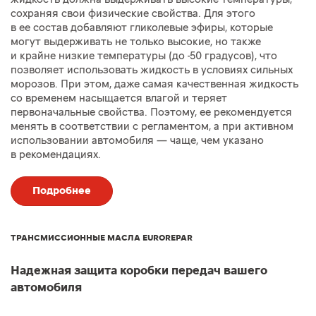
сохраняя свои физические свойства. Для этого
в ее состав добавляют гликолевые эфиры, которые
могут выдерживать не только высокие, но также
и крайне низкие температуры (до -50 градусов), что
позволяет использовать жидкость в условиях сильных
морозов. При этом, даже самая качественная жидкость
со временем насыщается влагой и теряет
первоначальные свойства. Поэтому, ее рекомендуется
менять в соответствии с регламентом, а при активном
использовании автомобиля — чаще, чем указано
в рекомендациях.
Подробнее
ТРАНСМИССИОННЫЕ МАСЛА EUROREPAR
Надежная защита коробки передач вашего
автомобиля