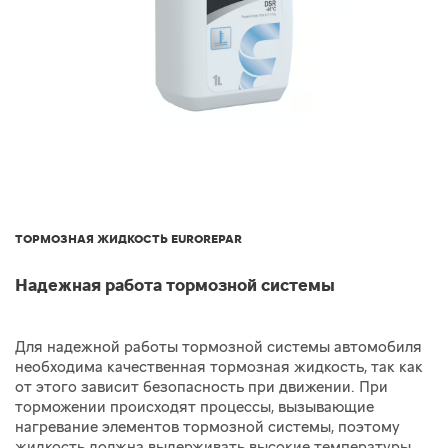
ТОРМОЗНАЯ ЖИДКОСТЬ EUROREPAR
Надежная работа тормозной системы
Для надежной работы тормозной системы автомобиля
необходима качественная тормозная жидкость, так как
от этого зависит безопасность при движении. При
торможении происходят процессы, вызывающие
нагревание элементов тормозной системы, поэтому
жидкость должна выдерживать высокие температуры,