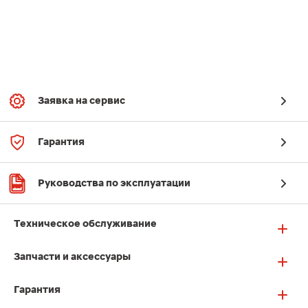
Заявка на сервис
Гарантия
Руководства по эксплуатации
Техническое обслуживание
Запчасти и аксессуары
Гарантия