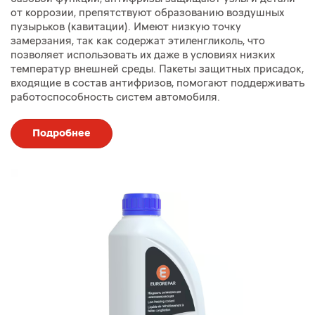
от коррозии, препятствуют образованию воздушных
пузырьков (кавитации). Имеют низкую точку
замерзания, так как содержат этиленгликоль, что
позволяет использовать их даже в условиях низких
температур внешней среды. Пакеты защитных присадок,
входящие в состав антифризов, помогают поддерживать
работоспособность систем автомобиля.
Подробнее