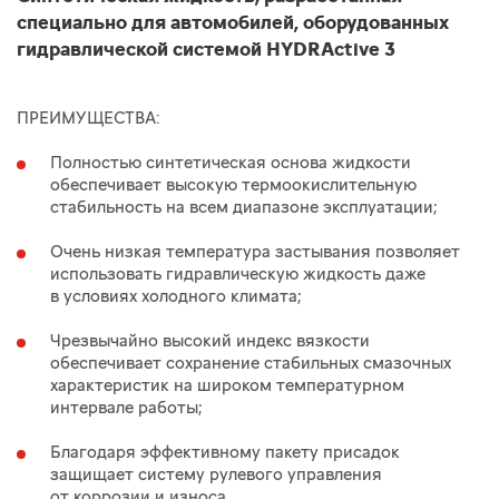
специально для автомобилей, оборудованных
гидравлической системой HYDRActive 3
ПРЕИМУЩЕСТВА:
Полностью синтетическая основа жидкости
обеспечивает высокую термоокислительную
стабильность на всем диапазоне эксплуатации;
Очень низкая температура застывания позволяет
использовать гидравлическую жидкость даже
в условиях холодного климата;
Чрезвычайно высокий индекс вязкости
обеспечивает сохранение стабильных смазочных
характеристик на широком температурном
интервале работы;
Благодаря эффективному пакету присадок
защищает систему рулевого управления
от коррозии и износа.