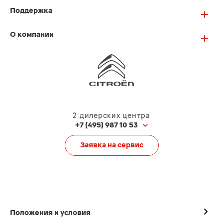
Поддержка
О компании
2 дилерских центра
+7 (495) 987 10 53
Заявка на сервис
Положения и условия