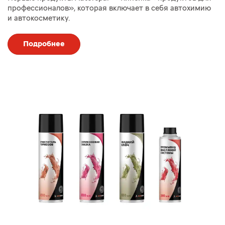
профессионалов», которая включает в себя автохимию
и автокосметику.
Подробнее