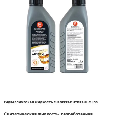
ГИДРАВЛИЧЕСКАЯ ЖИДКОСТЬ EUROREPAR HYDRAULIC LDS
Синтетическая жидкость, разработанная