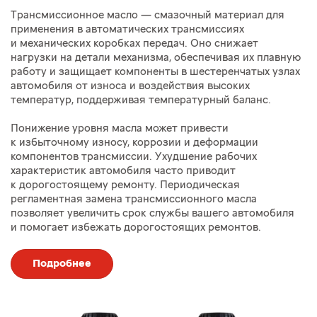
Трансмиссионное масло — смазочный материал для
применения в автоматических трансмиссиях
и механических коробках передач. Оно снижает
нагрузки на детали механизма, обеспечивая их плавную
работу и защищает компоненты в шестеренчатых узлах
автомобиля от износа и воздействия высоких
температур, поддерживая температурный баланс.
Понижение уровня масла может привести
к избыточному износу, коррозии и деформации
компонентов трансмиссии. Ухудшение рабочих
характеристик автомобиля часто приводит
к дорогостоящему ремонту. Периодическая
регламентная замена трансмиссионного масла
позволяет увеличить срок службы вашего автомобиля
и помогает избежать дорогостоящих ремонтов.
Подробнее