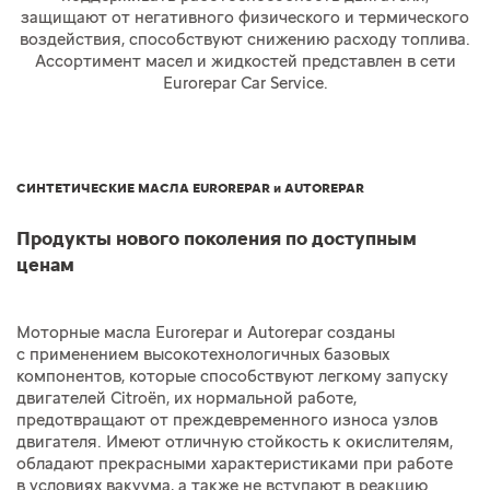
защищают от негативного физического и термического
воздействия, способствуют снижению расходу топлива.
Ассортимент масел и жидкостей представлен в сети
Eurorepar Car Service.
СИНТЕТИЧЕСКИЕ МАСЛА EUROREPAR и AUTOREPAR
Продукты нового поколения по доступным
ценам
Моторные масла Eurorepar и Autorepar созданы
с применением высокотехнологичных базовых
компонентов, которые способствуют легкому запуску
двигателей Citroёn, их нормальной работе,
предотвращают от преждевременного износа узлов
двигателя. Имеют отличную стойкость к окислителям,
обладают прекрасными характеристиками при работе
в условиях вакуума, а также не вступают в реакцию