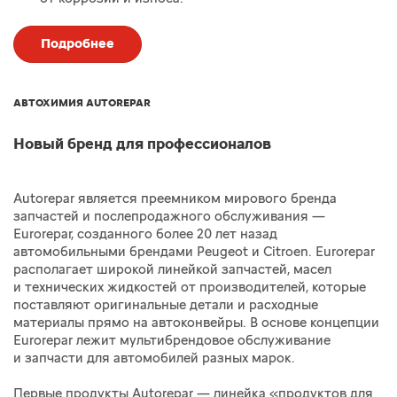
Подробнее
АВТОХИМИЯ AUTOREPAR
Новый бренд для профессионалов
Autorepar является преемником мирового бренда
запчастей и послепродажного обслуживания —
Eurorepar, созданного более 20 лет назад
автомобильными брендами Peugeot и Citroen. Eurorepar
располагает широкой линейкой запчастей, масел
и технических жидкостей от производителей, которые
поставляют оригинальные детали и расходные
материалы прямо на автоконвейры. В основе концепции
Eurorepar лежит мультибрендовое обслуживание
и запчасти для автомобилей разных марок.
Первые продукты Autorepar — линейка «продуктов для