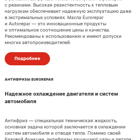
с резинами. Высокая резистентность к тепловым
нагрузкам обеспечивает надежную эксплуатацию даже
в экстремальных условиях. Масла Eurorepar
и Autorepar — это инновационные продукты
и оптимальное соотношение цены и качества.
Рекомендованы к использованию и имеют допуски
многих автопроизводителей.
Подробнее
АНТИФРИЗЫ EUROREPAR
Надежное охлаждение двигателя и систем
автомобиля
Антифриз — специальная техническая жидкость,
основная задача которой заключается в охлаждении
систем автомобиля и отводе тепла. Помимо своей
базовой функции, антифризы защищают узлы и детали