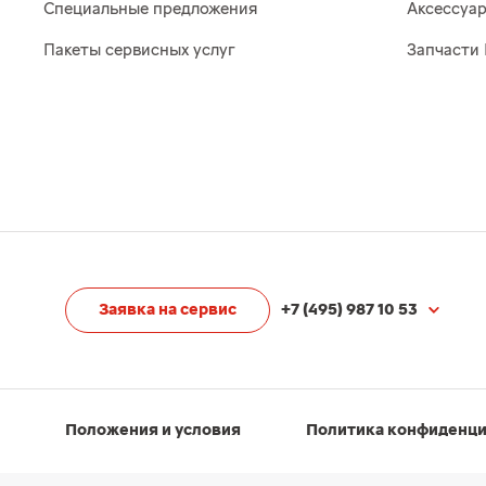
Специальные предложения
Аксессуа
Пакеты сервисных услуг
Запчасти 
Заявка на сервис
+7 (495) 987 10 53
Положения и условия
Политика конфиденц