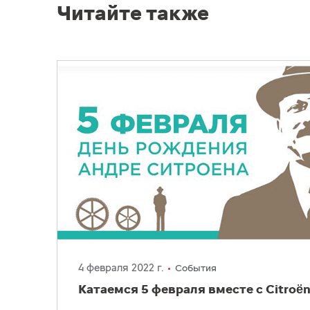
Читайте также
4 февраля 2022 г.
События
Катаемся 5 февраля вместе с Citroën