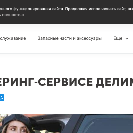
нного функционирования сайта. Продолжая использовать сайт, вы
ь полностью
бслуживание
Запасные части и аксессуары
Еще
ЕРИНГ-СЕРВИСЕ ДЕЛ