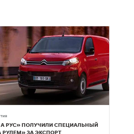
тия
СМА РУС» ПОЛУЧИЛИ СПЕЦИАЛЬНЫЙ
А РУЛЕМ» ЗА ЭКСПОРТ