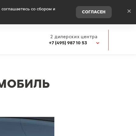
 соглашаетесь со сбором и
×
СОГЛАСЕН
2 дилерских центра
+7 (495) 987 10 53
ИМОБИЛЬ