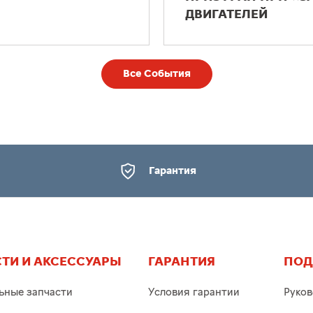
ДВИГАТЕЛЕЙ
Все События
Гарантия
ТИ И АКСЕССУАРЫ
ГАРАНТИЯ
ПОД
ьные запчасти
Условия гарантии
Руков