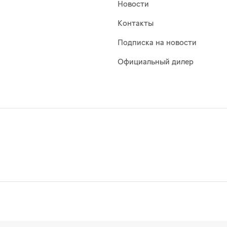
Новости
Контакты
Подписка на новости
Официальный дилер