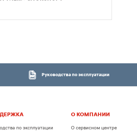
Руководства по эксплуатации
ДЕРЖКА
О КОМПАНИИ
одства по эксплуатации
О сервисном центре